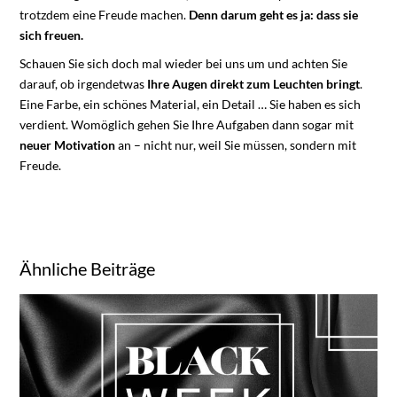
trotzdem eine Freude machen.
Denn darum geht es ja: dass sie
sich freuen.
Schauen Sie sich doch mal wieder bei uns um und achten Sie
darauf, ob irgendetwas
Ihre Augen direkt zum Leuchten bringt
.
Eine Farbe, ein schönes Material, ein Detail … Sie haben es sich
verdient. Womöglich gehen Sie Ihre Aufgaben dann sogar mit
neuer Motivation
an – nicht nur, weil Sie müssen, sondern mit
Freude.
Ähnliche Beiträge