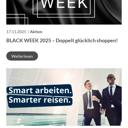
17.11.2025
Aktion
BLACK WEEK 2025 – Doppelt glücklich shoppen!
Weiterlesen