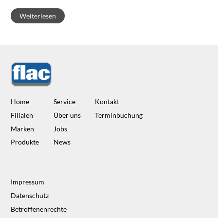
Weiterlesen
Home
Service
Kontakt
Filialen
Über uns
Terminbuchung
Marken
Jobs
Produkte
News
Impressum
Datenschutz
Betroffenenrechte