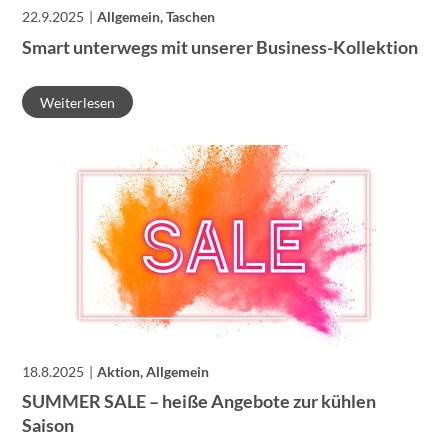
22.9.2025
Allgemein, Taschen
Smart unterwegs mit unserer Business-Kollektion
Weiterlesen
18.8.2025
Aktion, Allgemein
SUMMER SALE – heiße Angebote zur kühlen
Saison